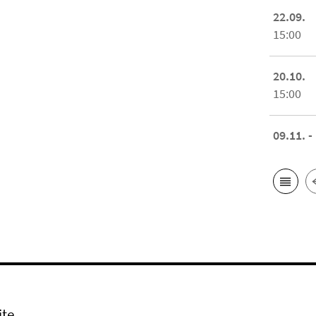
22.09.
15:00
20.10.
15:00
09.11. -
ite