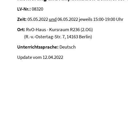
LV-Nr.:
08320
Zeit:
05.05.2022
und
06.05.2022 jeweils 15:00-19:00 Uhr
Ort:
RvO-Haus - Kursraum R236 (2.OG)
(R.-v.-Ostertag-Str. 7, 14163 Berlin)
Unterrichtssprache:
Deutsch
Update vom 12.04.2022