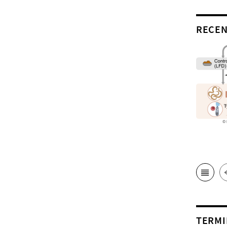
RECEN
TERMI