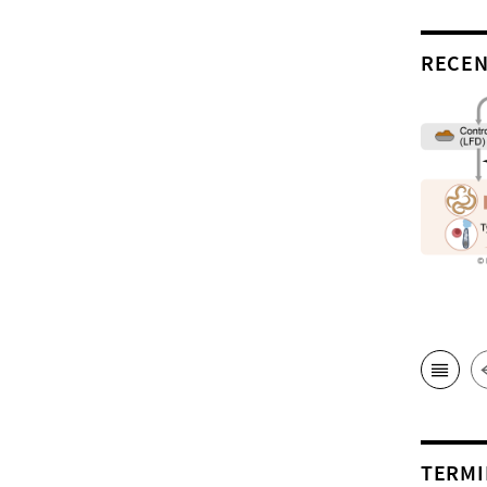
RECEN
TERMI