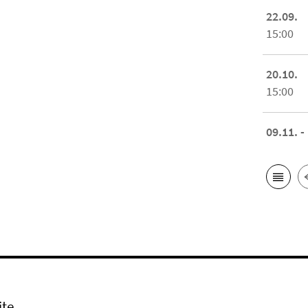
22.09.
15:00
20.10.
15:00
09.11. -
ite