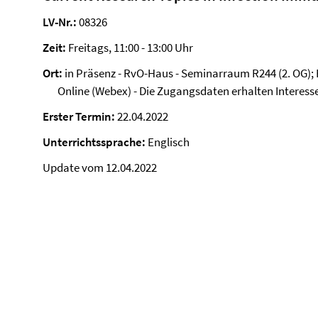
LV-Nr.:
08326
Zeit:
Freitags, 11:00 - 13:00 Uhr
Ort:
in Präsenz - RvO-Haus - Seminarraum R244 (2. OG); 
Online (Webex) - Die Zugangsdaten erhalten Interesse
Erster Termin:
22.04.2022
Unterrichtssprache:
Englisch
Update vom 12.04.2022