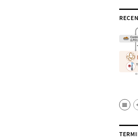
RECEN
TERMI