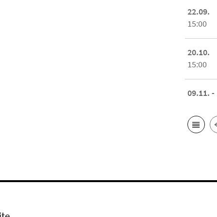
22.09.
15:00
20.10.
15:00
09.11. -
ite