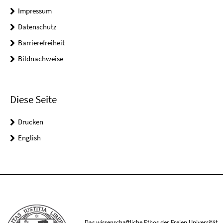
Impressum
Datenschutz
Barrierefreiheit
Bildnachweise
Diese Seite
Drucken
English
Das wissenschaftliche Ethos der Freien Universität