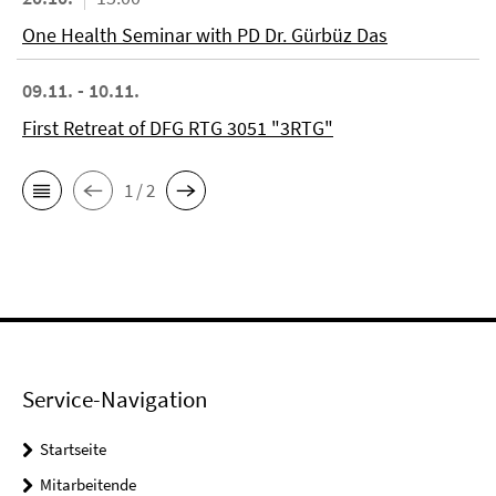
One Health Seminar with PD Dr. Gürbüz Das
09.11. - 10.11.
First Retreat of DFG RTG 3051 "3RTG"
1 / 2
Service-Navigation
Startseite
Mitarbeitende