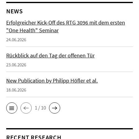
NEWS
Erfolgreicher Kick-Off des RTG 3096 mit dem ersten
"One Health" Seminar
24.06.2026
Rückblick auf den Tag der offenen Tür
23.06.2026
New Publication by Philipp Höfler et al.
18.06.2026
1 / 10
RECENT RESEARCH