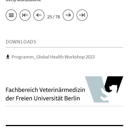
25 / 78
DOWNLOADS
Programm_Global Health Workshop 2023