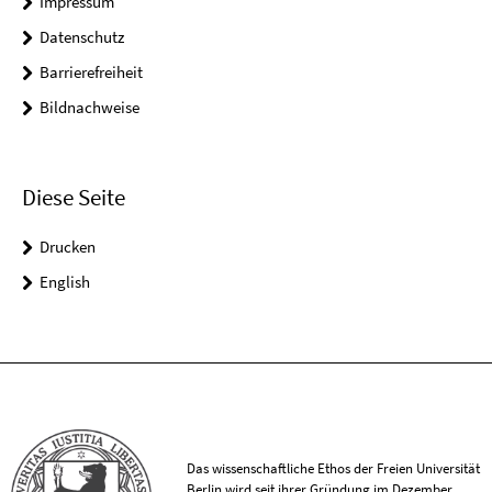
Impressum
Datenschutz
Barrierefreiheit
Bildnachweise
Diese Seite
Drucken
English
Das wissenschaftliche Ethos der Freien Universität
Berlin wird seit ihrer Gründung im Dezember