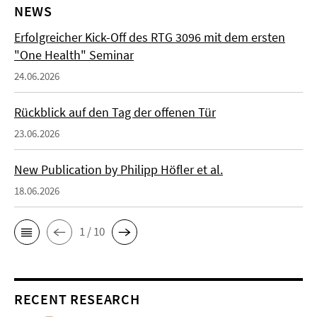
NEWS
Erfolgreicher Kick-Off des RTG 3096 mit dem ersten
"One Health" Seminar
24.06.2026
Rückblick auf den Tag der offenen Tür
23.06.2026
New Publication by Philipp Höfler et al.
18.06.2026
1 / 10
RECENT RESEARCH