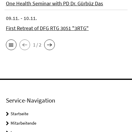
One Health Seminar with PD Dr. Gürbüz Das
09.11. - 10.11.
First Retreat of DFG RTG 3051 "3RTG"
1 / 2
Service-Navigation
Startseite
Mitarbeitende