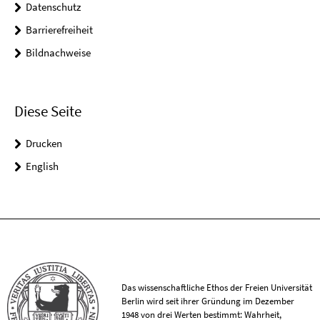
Datenschutz
Barrierefreiheit
Bildnachweise
Diese Seite
Drucken
English
Das wissenschaftliche Ethos der Freien Universität
Berlin wird seit ihrer Gründung im Dezember
1948 von drei Werten bestimmt: Wahrheit,