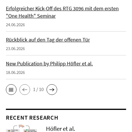
Erfolgreicher Kick-Off des RTG 3096 mit dem ersten
"One Health" Seminar
24.06.2026
Rückblick auf den Tag der offenen Tür
23.06.2026
New Publication by Philipp Höfler et al.
18.06.2026
1 / 10
RECENT RESEARCH
Höfler et al.