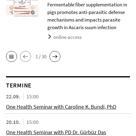
Fermentable fiber supplementation in
pigs promotes anti-parasitic defense
mechanisms and impacts parasite
growth in Ascaris suum infection
online access
1 / 30
TERMINE
22.09.
15:00
One Health Seminar with Caroline K. Bundi, PhD
20.10.
15:00
One Health Seminar with PD Dr. Gürbüz Das