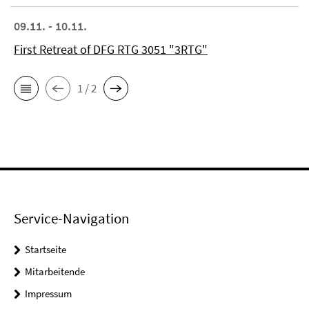
09.11. - 10.11.
First Retreat of DFG RTG 3051 "3RTG"
1 / 2
Service-Navigation
Startseite
Mitarbeitende
Impressum