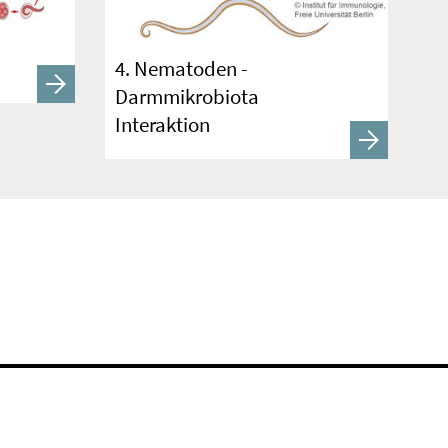
4. Nematoden -
Darmmikrobiota
Interaktion