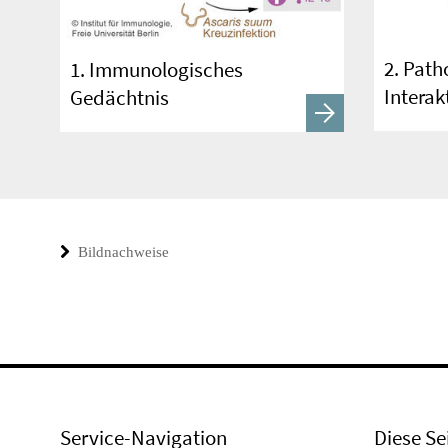
2. Path
1. Immunologisches
Interak
Gedächtnis
Bildnachweise
Service-Navigation
Diese Se