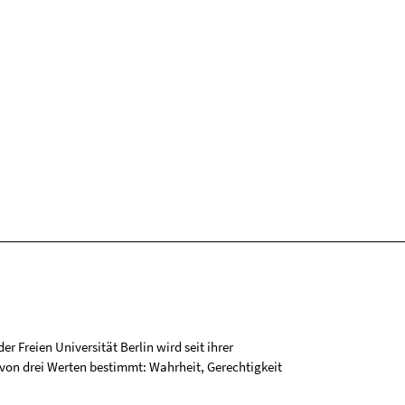
r Freien Universität Berlin wird seit ihrer
on drei Werten bestimmt: Wahrheit, Gerechtigkeit