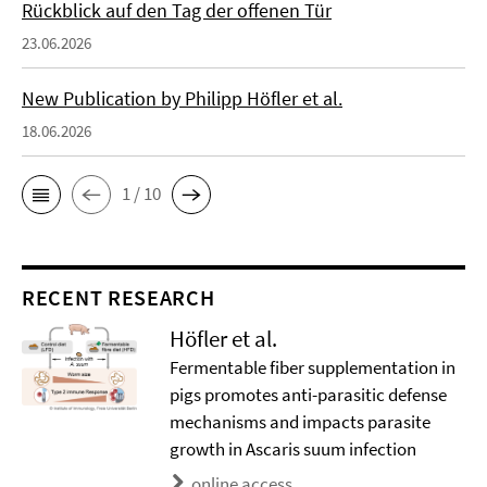
Rückblick auf den Tag der offenen Tür
23.06.2026
New Publication by Philipp Höfler et al.
18.06.2026
1 / 10
RECENT RESEARCH
Höfler et al.
Fermentable fiber supplementation in
pigs promotes anti-parasitic defense
mechanisms and impacts parasite
growth in Ascaris suum infection
online access