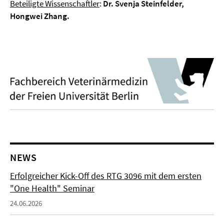
Beteiligte Wissenschaftler
:
Dr. Svenja Steinfelder,
Hongwei Zhang.
NEWS
Erfolgreicher Kick-Off des RTG 3096 mit dem ersten
"One Health" Seminar
24.06.2026