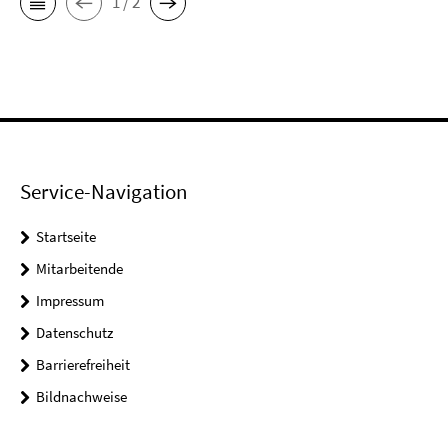
1 / 2
Service-Navigation
Startseite
Mitarbeitende
Impressum
Datenschutz
Barrierefreiheit
Bildnachweise