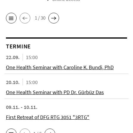
1 / 30
TERMINE
22.09.
15:00
One Health Seminar with Caroline K. Bundi, PhD
20.10.
15:00
One Health Seminar with PD Dr. Gürbüz Das
09.11. - 10.11.
First Retreat of DFG RTG 3051 "3RTG"