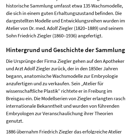
historische Sammlung umfasst etwa 135 Wachsmodelle,
die sich in einem guten Erhaltungszustand befinden. Die
dargestellten Modelle und Entwicklungsreihen wurden im
Atelier von Dr. med. Adolf Ziegler (1820–1889) und seinem
Sohn Friedrich Ziegler (1860–1936) angefertigt.
Hintergrund und Geschichte der Sammlung
Die Ursprünge der Firma Ziegler gehen auf den Apotheker
und Arzt Adolf Ziegler zurück, der in den 1850er Jahren
begann, anatomische Wachsmodelle zur Embryologie
anzufertigen und zu verkaufen. Sein „Atelier für
wissenschaftliche Plastik“ richtete er in Freiburg im
Breisgau ein. Die Modellserien von Ziegler erlangten rasch
internationale Bekanntheit und wurden von führenden
Embryologen zur Veranschaulichung ihrer Theorien
genutzt.
1886 übernahm Friedrich Ziegler das erfolgreiche Atelier