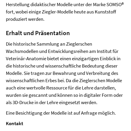
Herstellung didaktischer Modelle unter der Marke SOMSO®
fort, wobei einige Ziegler-Modelle heute aus Kunststoff
produziert werden.
Erhalt und Präsentation
Die historische Sammlung an Zieglerschen
Wachsmodellen und Entwicklungsreihen am Institut für
Veterinär-Anatomie bietet einen einzigartigen Einblick in
die historische und wissenschaftliche Bedeutung dieser
Modelle. Sie tragen zur Bewahrung und Verbreitung des
wissenschaftlichen Erbes bei. Da die Zieglerschen Modelle
auch eine wertvolle Ressource für die Lehre darstellen,
wurden sie gescannt und können so in digitaler Form oder
als 3D-Drucke in der Lehre eingesetzt werden.
Eine Besichtigung der Modelle ist auf Anfrage möglich.
Kontakt