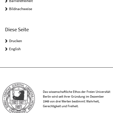
Barrierefreiheit
Bildnachweise
Diese Seite
Drucken
English
Das wissenschaftliche Ethos der Freien Universität
Berlin wird seit ihrer Gründung im Dezember
1948 von drei Werten bestimmt: Wahrheit,
Gerechtigkeit und Freiheit.