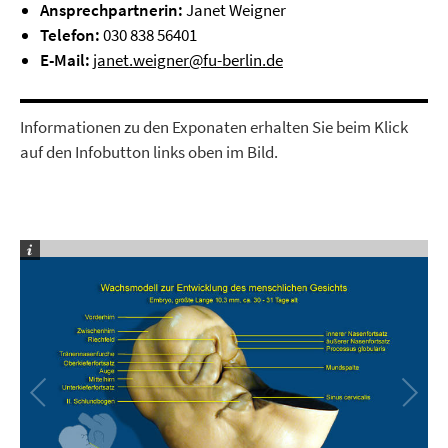
Ansprechpartnerin:
Janet Weigner
Telefon:
030 838 56401
E-Mail:
janet.weigner@fu-berlin.de
Informationen zu den Exponaten erhalten Sie beim Klick
auf den Infobutton links oben im Bild.