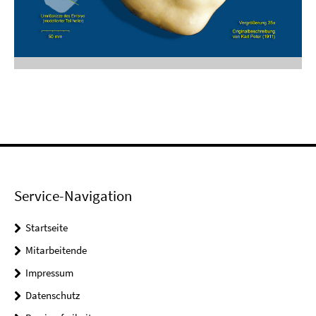
Service-Navigation
Startseite
Mitarbeitende
Impressum
Datenschutz