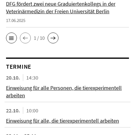
DFG fördert zwei neue Graduiertenkollegs in der
Veterinärmedizin der Freien Universität Berlin
17.06.2025
1 / 10
TERMINE
20.10.
14:30
Einweisung für alle Personen, die tierexperimentell
arbeiten
22.10.
10:00
Einweisung für alle, die tierexperimentell arbeiten