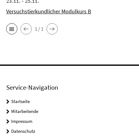
23.11. - 25.11.
Versuchstierkundlicher Modulkurs B
1 / 1
Service-Navigation
Startseite
Mitarbeitende
Impressum
Datenschutz