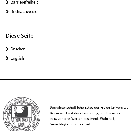
Barrierefreiheit
Bildnachweise
Diese Seite
Drucken
English
Das wissenschaftliche Ethos der Freien Universität
Berlin wird seit ihrer Gründung im Dezember
1948 von drei Werten bestimmt: Wahrheit,
Gerechtigkeit und Freiheit.