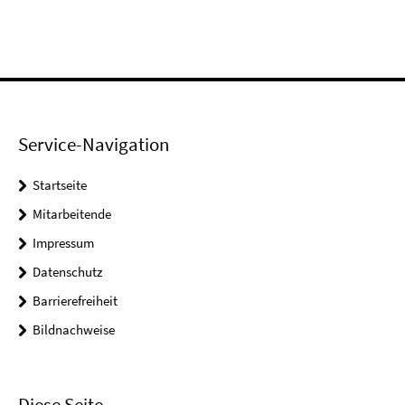
Service-Navigation
Startseite
Mitarbeitende
Impressum
Datenschutz
Barrierefreiheit
Bildnachweise
Diese Seite