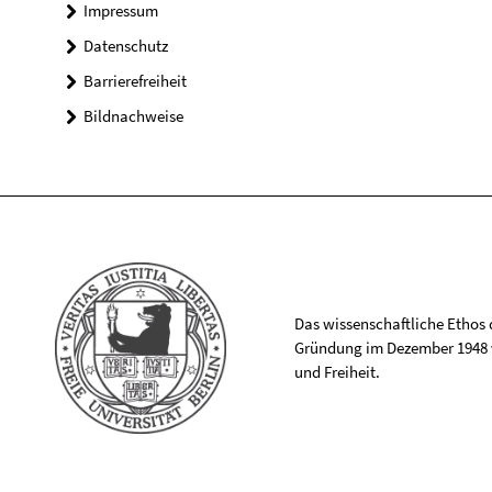
Impressum
Datenschutz
Barrierefreiheit
Bildnachweise
Das wissenschaftliche Ethos de
Gründung im Dezember 1948 v
und Freiheit.