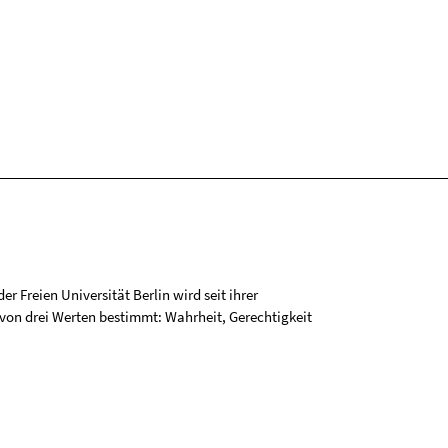
r Freien Universität Berlin wird seit ihrer
on drei Werten bestimmt: Wahrheit, Gerechtigkeit