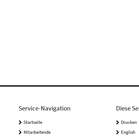
Service-Navigation
Diese Se
Startseite
Drucken
Mitarbeitende
English