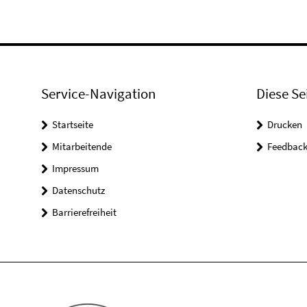
Service-Navigation
Diese Se
Startseite
Drucken
Mitarbeitende
Feedbac
Impressum
Datenschutz
Barrierefreiheit