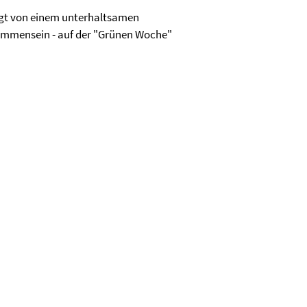
legt von einem unterhaltsamen
mmensein - auf der "Grünen Woche"