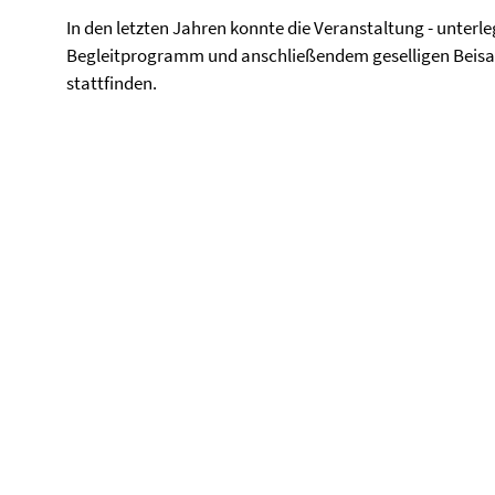
In den letzten Jahren konnte die Veranstaltung - unter
Begleitprogramm und anschließendem geselligen Beisa
stattfinden.