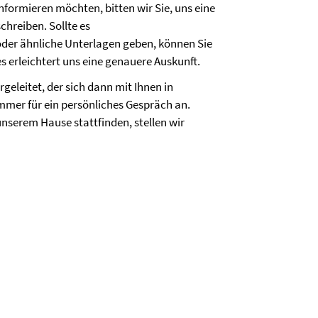
formieren möchten, bitten wir Sie, uns eine
chreiben. Sollte es
oder ähnliche Unterlagen geben, können Sie
s erleichtert uns eine genauere Auskunft.
geleitet, der sich dann mit Ihnen in
mmer für ein persönliches Gespräch an.
nserem Hause stattfinden, stellen wir