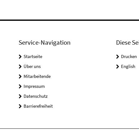
Service-Navigation
Diese Se
Startseite
Drucken
Über uns
English
Mitarbeitende
Impressum
Datenschutz
Barrierefreiheit