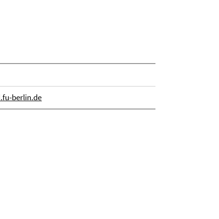
fu-berlin.de