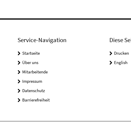
Service-Navigation
Diese Se
Startseite
Drucken
Über uns
English
Mitarbeitende
Impressum
Datenschutz
Barrierefreiheit