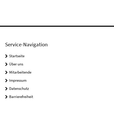
Service-Navigation
Startseite
Über uns
Mitarbeitende
Impressum
Datenschutz
Barrierefreiheit