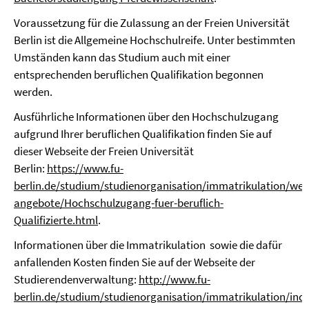
Voraussetzung für die Zulassung an der Freien Universität
Berlin ist die Allgemeine Hochschulreife. Unter bestimmten
Umständen kann das Studium auch mit einer
entsprechenden beruflichen Qualifikation begonnen
werden.
Ausführliche Informationen über den Hochschulzugang
aufgrund Ihrer beruflichen Qualifikation finden Sie auf
dieser Webseite der Freien Universität
Berlin:
https://www.fu-
berlin.de/studium/studienorganisation/immatrikulation/weit
angebote/Hochschulzugang-fuer-beruflich-
Qualifizierte.html
.
Informationen über die Immatrikulation sowie die dafür
anfallenden Kosten finden Sie auf der Webseite der
Studierendenverwaltung:
http://www.fu-
berlin.de/studium/studienorganisation/immatrikulation/ind