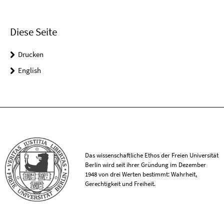
Diese Seite
Drucken
English
Das wissenschaftliche Ethos der Freien Universität
Berlin wird seit ihrer Gründung im Dezember
1948 von drei Werten bestimmt: Wahrheit,
Gerechtigkeit und Freiheit.