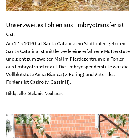
Unser zweites Fohlen aus Embryotransfer ist
da!
Am 27.5.2016 hat Santa Catalina ein Stutfohlen geboren.
Santa Catalina ist mittlerweile eine erfahrene Mutterstute
und zieht zum zweiten Mal im Pferdezentrum ein Fohlen
aus Embryotransfer auf. Die Embryospenderstute war die
Vollblutstute Anna Bianca (v. Bering) und Vater des
Fohlens ist Casiro (v. Cassini I).
Bildquelle: Stefanie Neuhauser