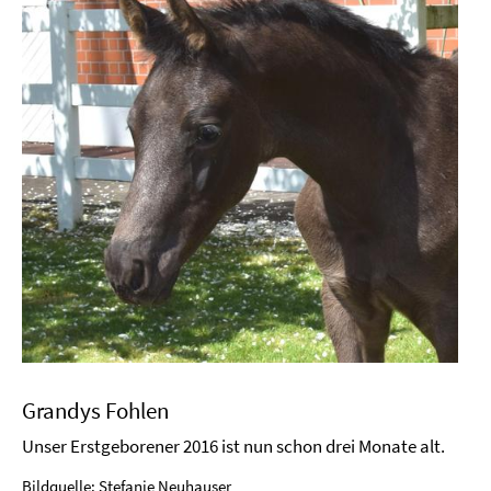
Grandys Fohlen
Unser Erstgeborener 2016 ist nun schon drei Monate alt.
Bildquelle: Stefanie Neuhauser