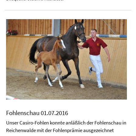
Fohlenschau 01.07.2016
Unser Casiro-Fohlen konnte anläßlich der Fohlenschau in
Reichenwalde mit der Fohlenprämie ausgezeichnet