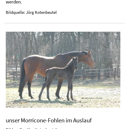
werden.
Bildquelle: Jörg Kotenbeutel
unser Morricone-Fohlen im Auslauf