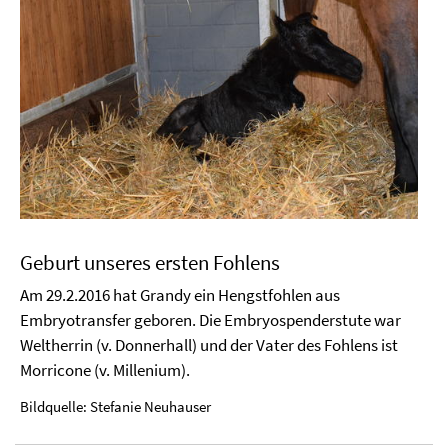
Geburt unseres ersten Fohlens
Am 29.2.2016 hat Grandy ein Hengstfohlen aus
Embryotransfer geboren. Die Embryospenderstute war
Weltherrin (v. Donnerhall) und der Vater des Fohlens ist
Morricone (v. Millenium).
Bildquelle: Stefanie Neuhauser