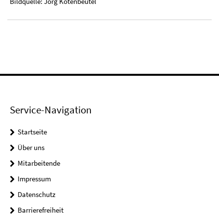
Bildquelle: Jörg Kotenbeutel
Service-Navigation
Startseite
Über uns
Mitarbeitende
Impressum
Datenschutz
Barrierefreiheit