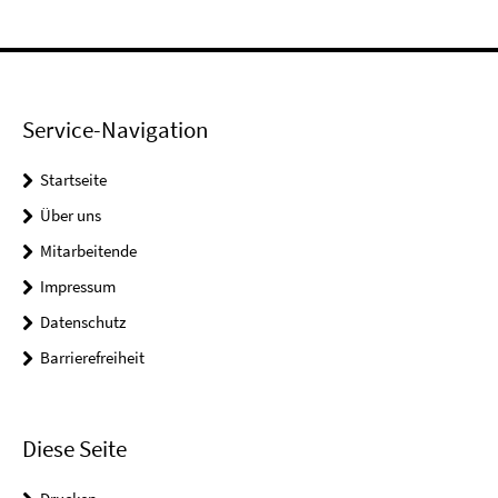
Service-Navigation
Startseite
Über uns
Mitarbeitende
Impressum
Datenschutz
Barrierefreiheit
Diese Seite