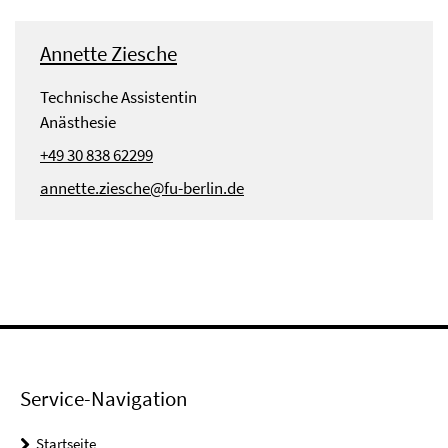
Annette Ziesche
Technische Assistentin
Anästhesie
+49 30 838 62299
annette.ziesche@fu-berlin.de
Service-Navigation
Startseite