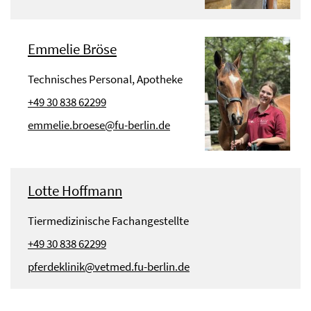
Emmelie Bröse
Technisches Personal, Apotheke
+49 30 838 62299
emmelie.broese@fu-berlin.de
Lotte Hoffmann
Tiermedizinische Fachangestellte
+49 30 838 62299
pferdeklinik@vetmed.fu-berlin.de