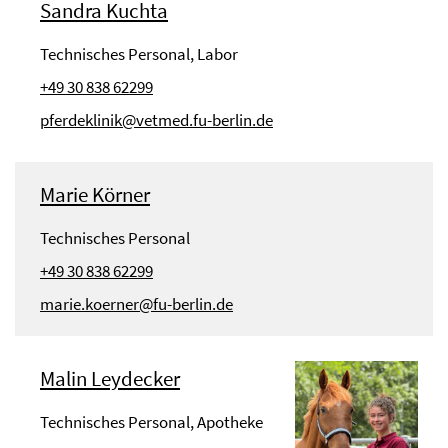
Sandra Kuchta
Technisches Personal, Labor
+49 30 838 62299
pferdeklinik@vetmed.fu-berlin.de
Marie Körner
Technisches Personal
+49 30 838 62299
marie.koerner@fu-berlin.de
Malin Leydecker
Technisches Personal, Apotheke