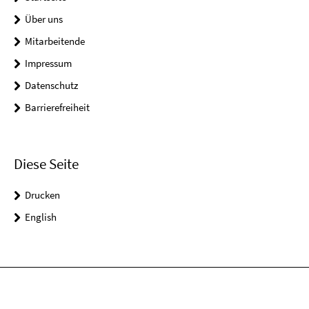
Über uns
Mitarbeitende
Impressum
Datenschutz
Barrierefreiheit
Diese Seite
Drucken
English