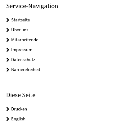
Service-Navigation
Startseite
Über uns
Mitarbeitende
Impressum
Datenschutz
Barrierefreiheit
Diese Seite
Drucken
English