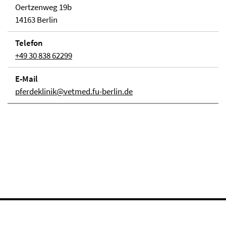
Oertzenweg 19b
14163 Berlin
Telefon
+49 30 838 62299
E-Mail
pferdeklinik@vetmed.fu-berlin.de