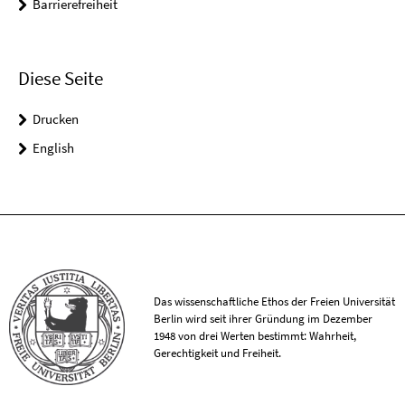
Barrierefreiheit
Diese Seite
Drucken
English
Das wissenschaftliche Ethos der Freien Universität
Berlin wird seit ihrer Gründung im Dezember
1948 von drei Werten bestimmt: Wahrheit,
Gerechtigkeit und Freiheit.