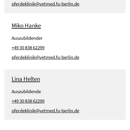
pferdeklinik@vetmed.fu-berlin.de
Miko Hanke
Auszubildender
+49 30 838 62299
pferdeklinik@vetmed.fu-berlin.de
Lina Helten
Auszubildende
+49 30 838 62299
pferdeklinik@vetmed.fu-berlin.de