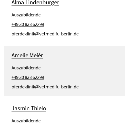
Alma Lindenburger
Auszubildende
+49 30 838 62299
pferdeklinik@vetmed.fu-berlin.de
Amelie Meiér
Auszubildende
+49 30 838 62299
pferdeklinik@vetmed.fu-berlin.de
Jasmin Thielo
Auszubildende