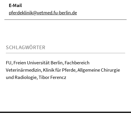
E-Mail
pferdeklinik@vetmed.fu-berlin.de
SCHLAGWÖRTER
FU, Freien Universität Berlin, Fachbereich
Veterinärmedizin, Klinik für Pferde, Allgemeine Chirurgie
und Radiologie, Tibor Ferencz