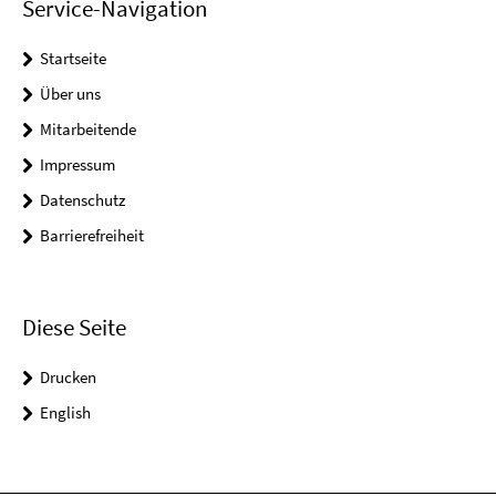
Service-Navigation
Startseite
Über uns
Mitarbeitende
Impressum
Datenschutz
Barrierefreiheit
Diese Seite
Drucken
English