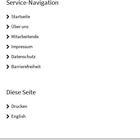
Service-Navigation
Startseite
Über uns
Mitarbeitende
Impressum
Datenschutz
Barrierefreiheit
Diese Seite
Drucken
English