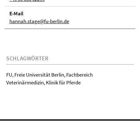
E-Mail
hannah.stage@fu-berlin.de
SCHLAGWÖRTER
FU, Freie Universität Berlin, Fachbereich
Veterinärmedizin, Klinik für Pferde