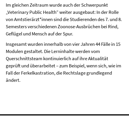
Im gleichen Zeitraum wurde auch der Schwerpunkt
„Veterinary Public Health“ weiter ausgebaut: In der Rolle
von Amtstierärzt*innen sind die Studierenden des 7. und 8.
Semesters verschiedenen Zoonose-Ausbrüchen bei Rind,
Geflügel und Mensch auf der Spur.
Insgesamt wurden innerhalb von vier Jahren 44 Fälle in 15
Modulen gestaltet. Die Lerninhalte werden vom
Querschnittsteam kontinuierlich auf ihre Aktualität
geprüft und überarbeitet – zum Beispiel, wenn sich, wie im
Fall der Ferkelkastration, die Rechtslage grundlegend
ändert.