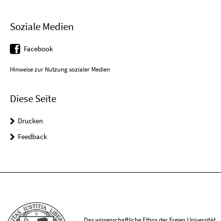
Soziale Medien
Facebook
Hinweise zur Nutzung sozialer Medien
Diese Seite
Drucken
Feedback
Das wissenschaftliche Ethos der Freien Universität