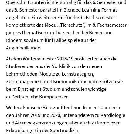
Querschnittsunterricht erstmalig für das 6. Semester und
das 8. Semester parallel im Blended Learning Format
angeboten. Ein weiterer Fall für das 6. Fachsemester
komplettierte das Modul „Tierschutz“, im 8. Fachsemester
ging es thematisch um Tierseuchen bei Bienen und
Rindern sowie um fünf Fallbeispiele aus der
Augenheilkunde.
Ab dem Wintersemester 2018/19 profitierten auch die
Studierenden aus der Vorklinik von den neuen
Lehrmethoden: Module zu Lernstrategien,
Zeitmanagement und Kommunikation unterstützen sie
beim Einstieg ins Studium und schulen wichtige
außerfachliche Kompetenzen.
Weitere klinische Fälle zur Pferdemedizin entstanden in
den Jahren 2019 und 2020, unter anderem zu Kardiologie
und Atemwegserkrankungen, aber auch zu komplexen
Erkrankungen in der Sportmedizin.