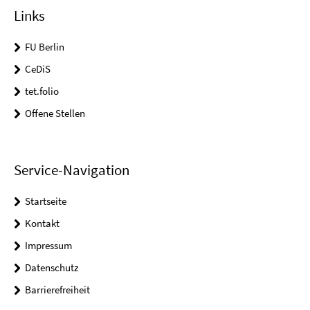
Links
FU Berlin
CeDiS
tet.folio
Offene Stellen
Service-Navigation
Startseite
Kontakt
Impressum
Datenschutz
Barrierefreiheit