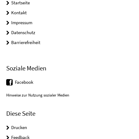
Startseite
Kontakt
Impressum
Datenschutz
Barrierefreiheit
Soziale Medien
Facebook
Hinweise zur Nutzung sozialer Medien
Diese Seite
Drucken
Feedback