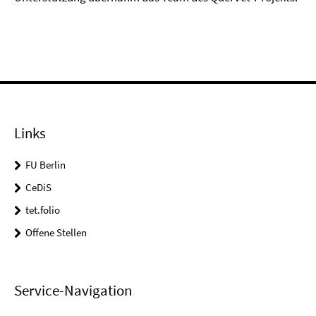
Links
FU Berlin
CeDiS
tet.folio
Offene Stellen
Service-Navigation