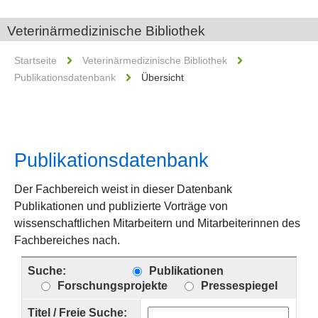
Veterinärmedizinische Bibliothek
Startseite
Veterinärmedizinische Bibliothek
Publikationsdatenbank
Übersicht
Publikationsdatenbank
Der Fachbereich weist in dieser Datenbank
Publikationen und publizierte Vorträge von
wissenschaftlichen Mitarbeitern und Mitarbeiterinnen des
Fachbereiches nach.
Suche:
Publikationen
Forschungsprojekte
Pressespiegel
Titel / Freie Suche: