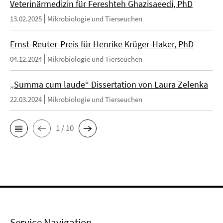
Veterinärmedizin für Fereshteh Ghazisaeedi, PhD
13.02.2025
Mikrobiologie und Tierseuchen
Ernst-Reuter-Preis für Henrike Krüger-Haker, PhD
04.12.2024
Mikrobiologie und Tierseuchen
„Summa cum laude“ Dissertation von Laura Zelenka
22.03.2024
Mikrobiologie und Tierseuchen
1 / 10
Service Navigation