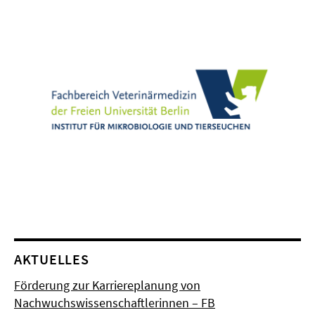
AKTUELLES
Förderung zur Karriereplanung von
Nachwuchswissenschaftlerinnen – FB