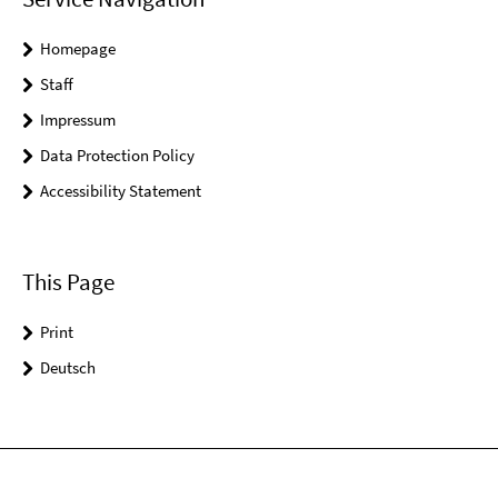
Homepage
Staff
Impressum
Data Protection Policy
Accessibility Statement
This Page
Print
Deutsch