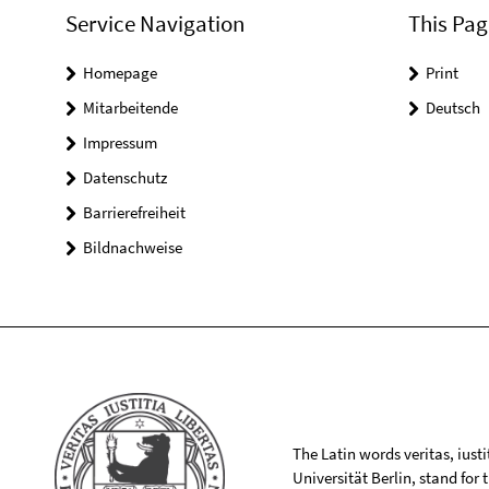
Service Navigation
This Pag
Homepage
Print
Mitarbeitende
Deutsch
Impressum
Datenschutz
Barrierefreiheit
Bildnachweise
The Latin words veritas, iusti
Universität Berlin, stand for