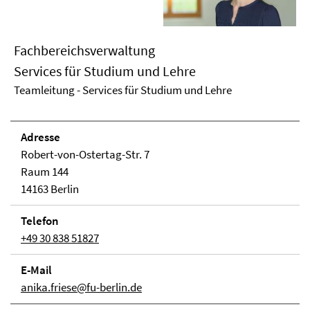
Fachbereichsverwaltung
Services für Studium und Lehre
Teamleitung - Services für Studium und Lehre
Adresse
Robert-von-Ostertag-Str. 7
Raum 144
14163 Berlin
Telefon
+49 30 838 51827
E-Mail
anika.friese@fu-berlin.de