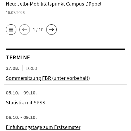
Neu: Jelbi-Mobilitätspunkt Campus Düppel
16.07.2026
1 / 10
TERMINE
27.08.
16:00
Sommersitzung FBR (unter Vorbehalt)
05.10. - 09.10.
Statistik mit SPSS
06.10. - 09.10.
Einführungstage zum Erstsemster