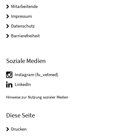
Mitarbeitende
Impressum
Datenschutz
Barrierefreiheit
Soziale Medien
Instagram (fu_vetmed)
LinkedIn
Hinweise zur Nutzung sozialer Medien
Diese Seite
Drucken