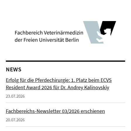
NEWS
Erfolg für die Pferdechirurgie: 1. Platz beim ECVS
Resident Award 2026 für Dr. Andrey Kalinovskiy
23.07.2026
Fachbereichs-Newsletter 03/2026 erschienen
20.07.2026