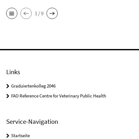
1 / 9
Links
Graduiertenkolleg 2046
FAO Reference Centre for Veterinary Public Health
Service-Navigation
Startseite