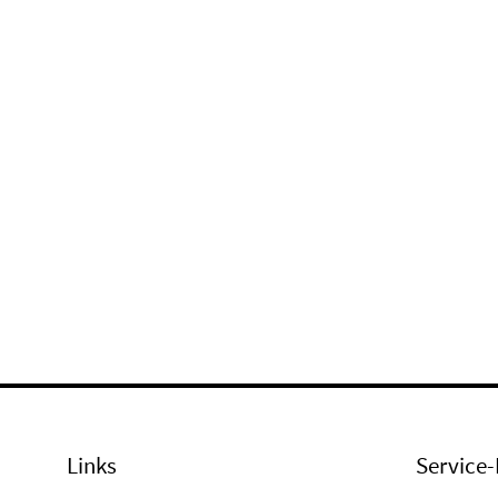
Links
Service-