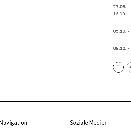
27.08.
16:00
05.10. -
06.10. -
Navigation
Soziale Medien