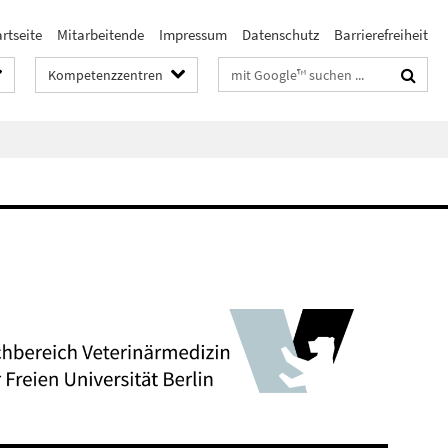
rtseite
Mitarbeitende
Impressum
Datenschutz
Barrierefreiheit
Suchbegriffe
Kompetenzzentren