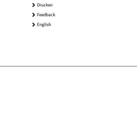
Drucken
Feedback
English