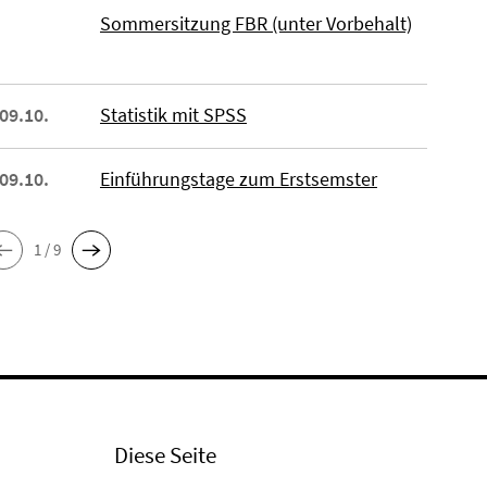
Sommersitzung FBR (unter Vorbehalt)
 09.10.
Statistik mit SPSS
 09.10.
Einführungstage zum Erstsemster
1 / 9
Diese Seite