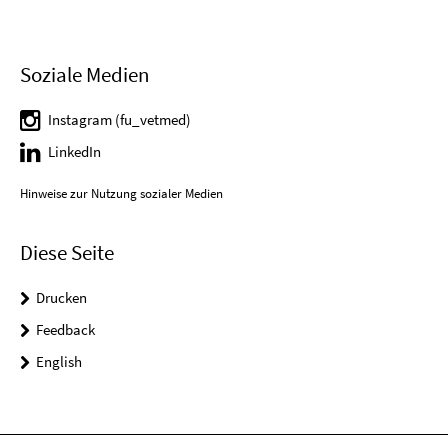
Soziale Medien
Instagram (fu_vetmed)
LinkedIn
Hinweise zur Nutzung sozialer Medien
Diese Seite
Drucken
Feedback
English