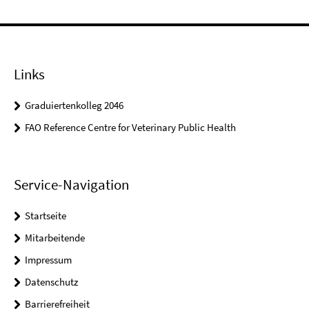
Links
Graduiertenkolleg 2046
FAO Reference Centre for Veterinary Public Health
Service-Navigation
Startseite
Mitarbeitende
Impressum
Datenschutz
Barrierefreiheit