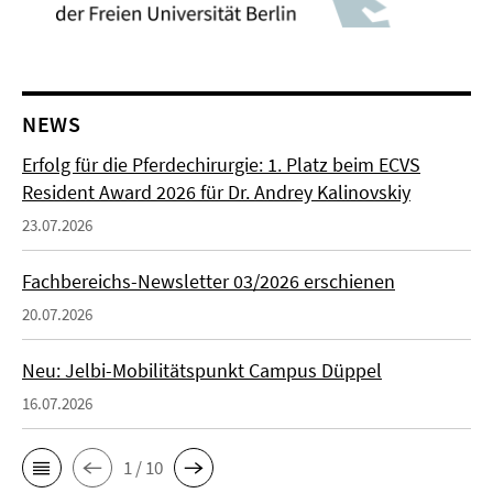
NEWS
Erfolg für die Pferdechirurgie: 1. Platz beim ECVS
Resident Award 2026 für Dr. Andrey Kalinovskiy
23.07.2026
Fachbereichs-Newsletter 03/2026 erschienen
20.07.2026
Neu: Jelbi-Mobilitätspunkt Campus Düppel
16.07.2026
1 / 10