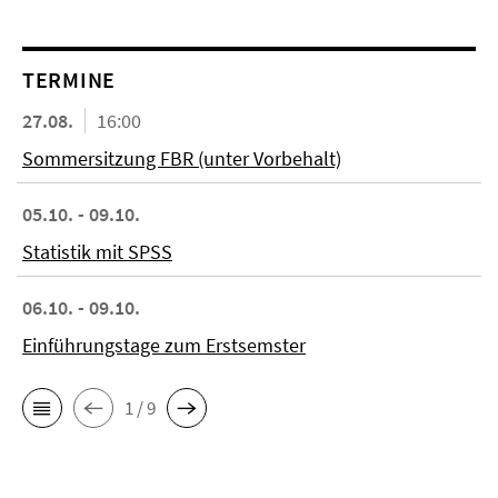
TERMINE
27.08.
16:00
Sommersitzung FBR (unter Vorbehalt)
05.10. - 09.10.
Statistik mit SPSS
06.10. - 09.10.
Einführungstage zum Erstsemster
1 / 9