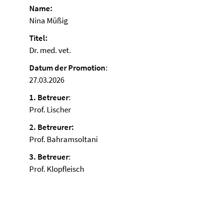
Name:
Nina Müßig
Titel:
Dr. med. vet.
Datum der Promotion
:
27.03.2026
1. Betreuer
:
Prof. Lischer
2. Betreurer:
Prof. Bahramsoltani
3. Betreuer
:
Prof. Klopfleisch