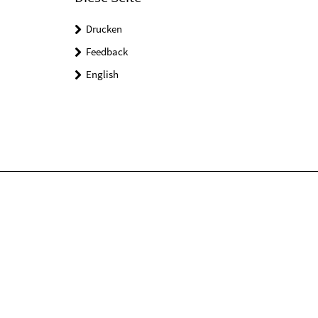
Drucken
Feedback
English