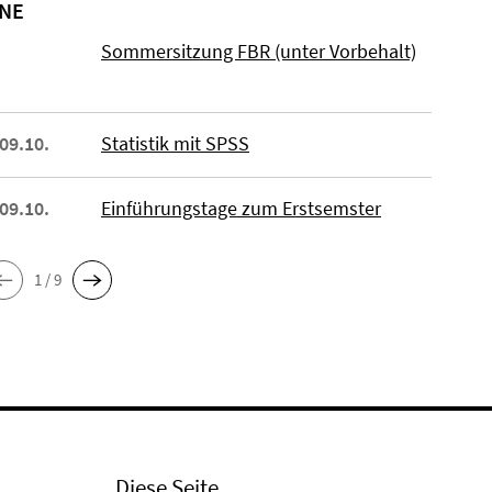
NE
Sommersitzung FBR (unter Vorbehalt)
 09.10.
Statistik mit SPSS
 09.10.
Einführungstage zum Erstsemster
1 / 9
Diese Seite