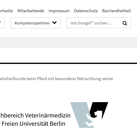
rtseite
Mitarbeitende
Impressum
Datenschutz
Barrierefreiheit
Suchbegriffe
Kompetenzzentren
e Zahnheilkunde beim Pferd mit besonderer Betrachtung seiner