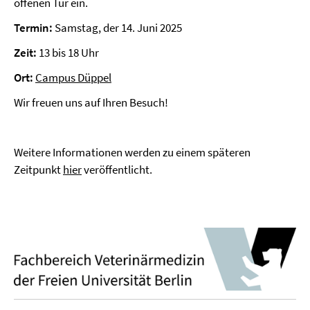
offenen Tür ein.
Termin:
Samstag, der 14. Juni 2025
Zeit:
13 bis 18 Uhr
Ort:
Campus Düppel
Wir freuen uns auf Ihren Besuch!
Weitere Informationen werden zu einem späteren
Zeitpunkt
hier
veröffentlicht.