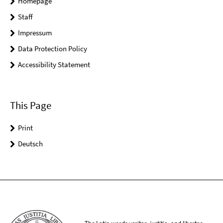
Homepage
Staff
Impressum
Data Protection Policy
Accessibility Statement
This Page
Print
Deutsch