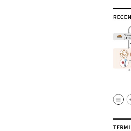
RECEN
TERMI