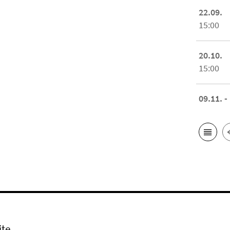
22.09.
15:00
20.10.
15:00
09.11. -
ite