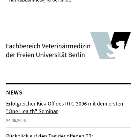
NEWS
Erfolgreicher Kick-Off des RTG 3096 mit dem ersten
"One Health" Seminar
24.06.2026
Rückblick auf den Tag der offenen Tür