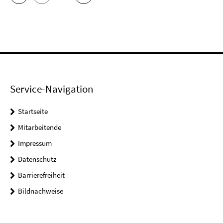
Service-Navigation
Startseite
Mitarbeitende
Impressum
Datenschutz
Barrierefreiheit
Bildnachweise