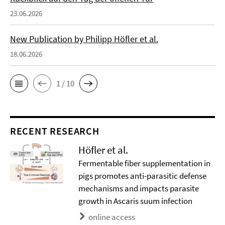
23.06.2026
New Publication by Philipp Höfler et al.
18.06.2026
1 / 10
RECENT RESEARCH
Höfler et al.
Fermentable fiber supplementation in
pigs promotes anti-parasitic defense
mechanisms and impacts parasite
growth in Ascaris suum infection
online access