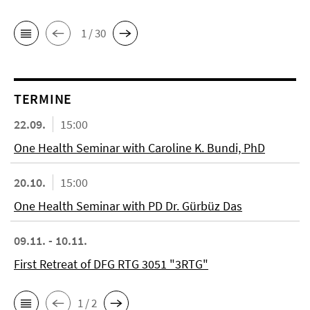
1 / 30
TERMINE
22.09.
15:00
One Health Seminar with Caroline K. Bundi, PhD
20.10.
15:00
One Health Seminar with PD Dr. Gürbüz Das
09.11. - 10.11.
First Retreat of DFG RTG 3051 "3RTG"
1 / 2