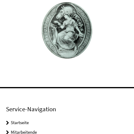
Service-Navigation
Startseite
Mitarbeitende