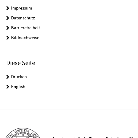
Impressum
Datenschutz
Barrierefreiheit
Bildnachweise
Diese Seite
Drucken
English