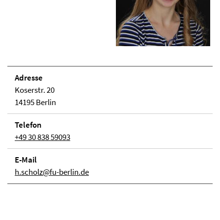
Adresse
Koserstr. 20
14195 Berlin
Telefon
+49 30 838 59093
E-Mail
h.scholz@fu-berlin.de