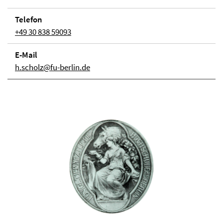
Telefon
+49 30 838 59093
E-Mail
h.scholz@fu-berlin.de