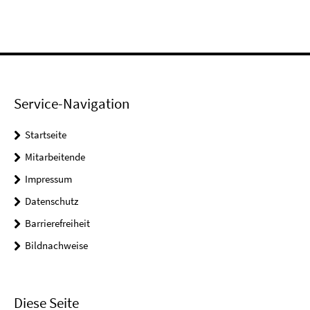
Service-Navigation
Startseite
Mitarbeitende
Impressum
Datenschutz
Barrierefreiheit
Bildnachweise
Diese Seite