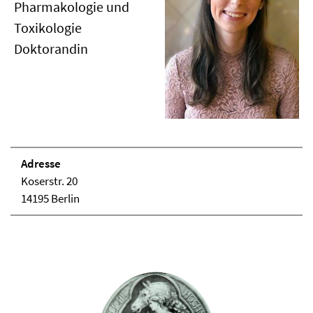
Pharmakologie und
Toxikologie
Doktorandin
Adresse
Koserstr. 20
14195 Berlin