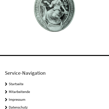
Service-Navigation
Startseite
Mitarbeitende
Impressum
Datenschutz