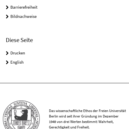
Barrierefreiheit
Bildnachweise
Diese Seite
Drucken
English
Das wissenschaftliche Ethos der Freien Universität
Berlin wird seit ihrer Gründung im Dezember
1948 von drei Werten bestimmt: Wahrheit,
Gerechtigkeit und Freiheit.