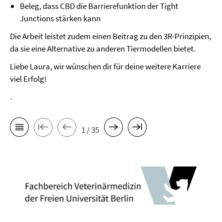
Beleg, dass CBD die Barrierefunktion der Tight
Junctions stärken kann
Die Arbeit leistet zudem einen Beitrag zu den 3R-Prinzipien,
da sie eine Alternative zu anderen Tiermodellen bietet.
Liebe Laura, wir wünschen dir für deine weitere Karriere
viel Erfolg!
.
1 / 35