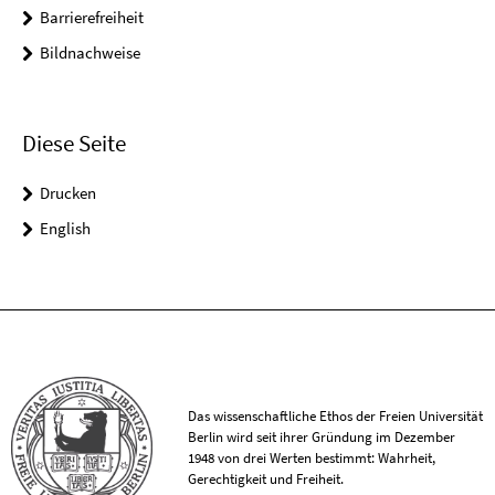
Barrierefreiheit
Bildnachweise
Diese Seite
Drucken
English
Das wissenschaftliche Ethos der Freien Universität
Berlin wird seit ihrer Gründung im Dezember
1948 von drei Werten bestimmt: Wahrheit,
Gerechtigkeit und Freiheit.