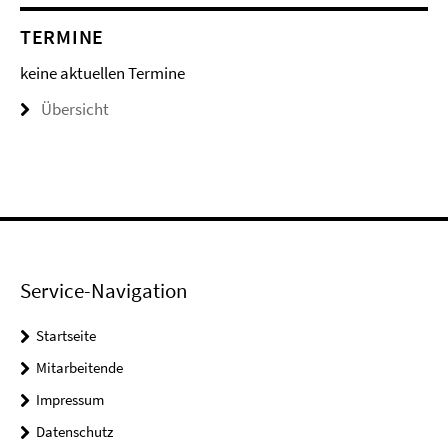
TERMINE
keine aktuellen Termine
Übersicht
Service-Navigation
Startseite
Mitarbeitende
Impressum
Datenschutz