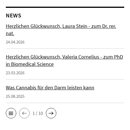
NEWS
Herzlichen Glückwunsch, Laura Stein - zum Dr. rer.
nat.
24.04.2026
Herzlichen Glückwunsch, Valeria Cornelius - zum PhD
in Biomedical Science
23.03.2026
Was Cannabis für den Darm leisten kann
25.08.2025
1 / 10