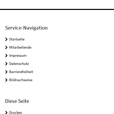
Service-Navigation
Startseite
Mitarbeitende
Impressum
Datenschutz
Barrierefreiheit
Bildnachweise
Diese Seite
Drucken