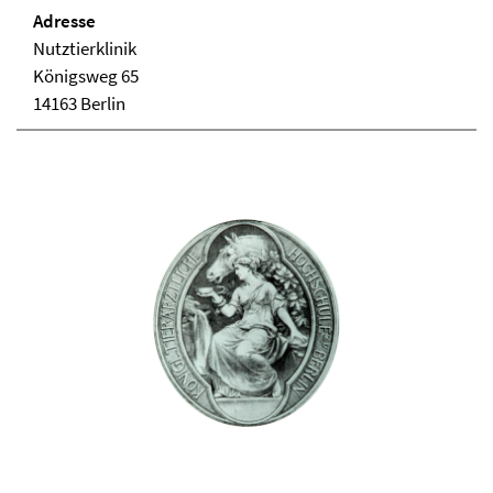
Adresse
Nutztierklinik
Königsweg 65
14163 Berlin