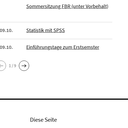
Sommersitzung FBR (unter Vorbehalt)
 09.10.
Statistik mit SPSS
 09.10.
Einführungstage zum Erstsemster
1 / 9
Diese Seite