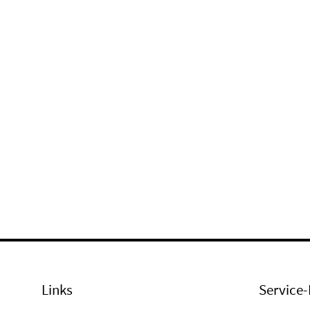
Links
Service-