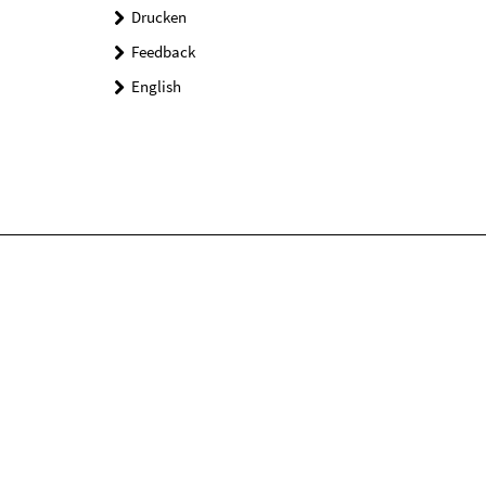
Drucken
Feedback
English