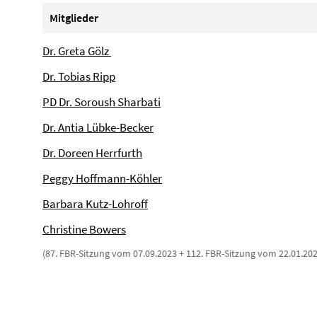
Mitglieder
Dr. Greta Gölz
Dr. Tobias Ripp
PD Dr. Soroush Sharbati
Dr. Antia Lübke-Becker
Dr. Doreen Herrfurth
Peggy Hoffmann-Köhler
Barbara Kutz-Lohroff
Christine Bowers
(87. FBR-Sitzung vom 07.09.2023 + 112. FBR-Sitzung vom 22.01.202