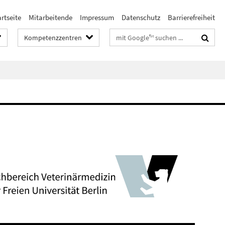
rtseite
Mitarbeitende
Impressum
Datenschutz
Barrierefreiheit
Suchbegriffe
Kompetenzzentren