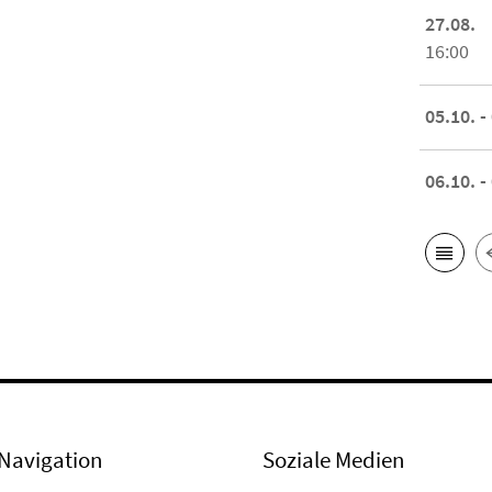
27.08.
16:00
05.10. -
06.10. -
Navigation
Soziale Medien